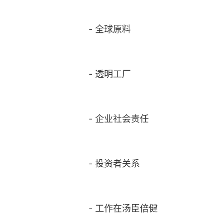
-
全球原料
-
透明工厂
-
企业社会责任
-
投资者关系
-
工作在汤臣倍健