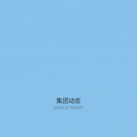
集团动态
GROUP NEWS