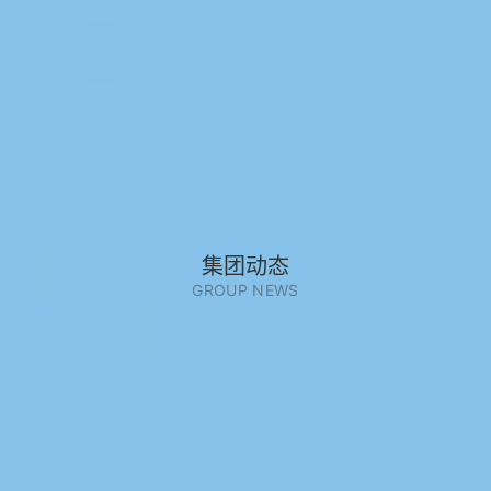
集团动态
GROUP NEWS