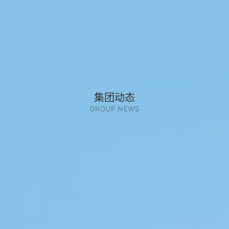
集团动态
GROUP NEWS