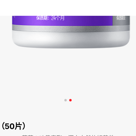
（50片）