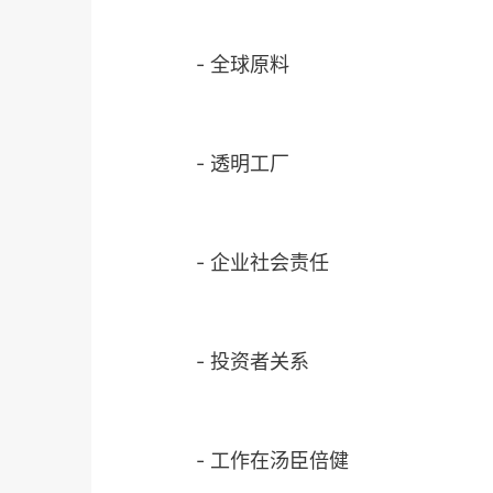
-
全球原料
-
透明工厂
-
企业社会责任
-
投资者关系
-
工作在汤臣倍健