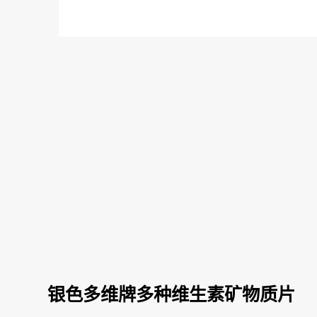
银色多维牌多种维生素矿物质片