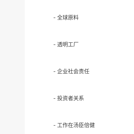
-
全球原料
-
透明工厂
-
企业社会责任
-
投资者关系
-
工作在汤臣倍健