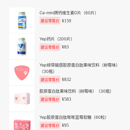
Ca-mini牌钙维生素D片（60片）
¥
159
建议零售价
Yep钙片（200片）
¥
83
建议零售价
Yep绯常磁感胶原蛋白肽果味饮料（树莓味）
（30瓶）
¥
832
建议零售价
胶原蛋白肽果味饮料（树莓味）（30瓶）
¥
583
建议零售价
Yep胶原蛋白肽嘭嘭蓝莓软糖（60粒）
¥
95
建议零售价