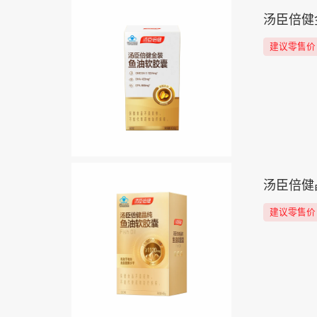
汤臣倍健
建议零售价
汤臣倍健
建议零售价