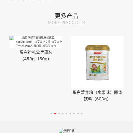
注意事项：
更多产品
MORE PRODUCTS
蛋白粉礼盒优惠装
（450g+150g）
蛋白营养粉（水果味）固体
饮料（600g）