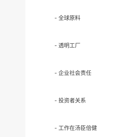
-
全球原料
-
透明工厂
-
企业社会责任
-
投资者关系
-
工作在汤臣倍健