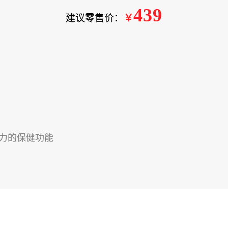
439
建议零售价：
￥
力的保健功能