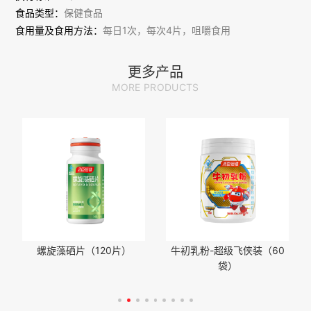
食品类型：
保健食品
食用量及食用方法：
每日1次，每次4片，咀嚼食用
注意事项：本品不能代替药物。适宜人群外的人群不推荐食用本
产品。不宜超过推荐量或与同类营养素同时食用
更多产品
MORE PRODUCTS
螺旋藻硒片（120片）
牛初乳粉-超级飞侠装（60
袋）